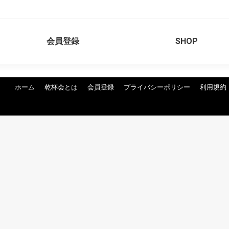
会員登録
SHOP
ホーム
乾杯会とは
会員登録
プライバシーポリシー
利用規約