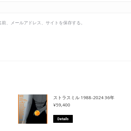
名前、メールアドレス、サイトを保存する。
ストラスミル 1988-2024 36年
¥
59,400
Details