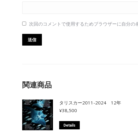
次回のコメントで使用するためブラウザーに自分の
関連商品
タリスカー2011-2024 12年
¥
38,500
Details