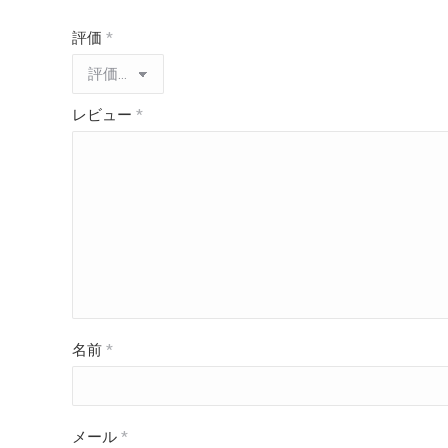
評価
*
レビュー
*
名前
*
メール
*