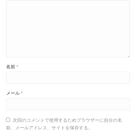
名前
*
メール
*
次回のコメントで使用するためブラウザーに自分の名
前、メールアドレス、サイトを保存する。