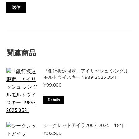
関連商品
「銀行振込限定」アイリッシュ シングル
モルトウイスキー 1989-2025 35年
¥
99,000
Details
シークレットアイラ2007-2025 18年
¥
38,500