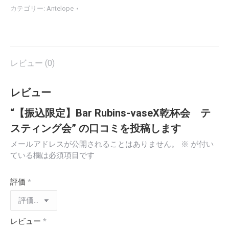
カテゴリー:
Antelope
レビュー (0)
レビュー
“【振込限定】Bar Rubins-vaseX乾杯会 テ
スティング会” の口コミを投稿します
メールアドレスが公開されることはありません。
※
が付い
ている欄は必須項目です
評価
*
レビュー
*