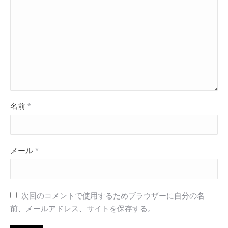
名前
*
メール
*
次回のコメントで使用するためブラウザーに自分の名
前、メールアドレス、サイトを保存する。