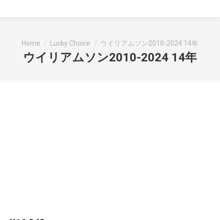
You are here:
Home
Lucky Choice
ウイリアムソン2010-2024 14年
ウイリアムソン2010-2024 14年