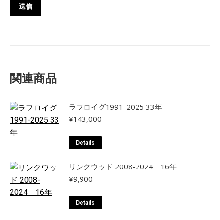
関連商品
ラフロイグ1991-2025 33年
¥
143,000
Details
リンクウッド 2008-2024 16年
¥
9,900
Details