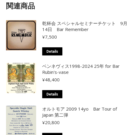
関連商品
乾杯会 スペシャルセミナーチケット 9月
14日 Bar Remember
¥
7,500
Details
ベンネヴィス1998-2024 25年 for Bar
Rubin's-vase
¥
48,400
Details
オルトモア 2009 14yo Bar Tour of
Japan 第二弾
¥
20,800