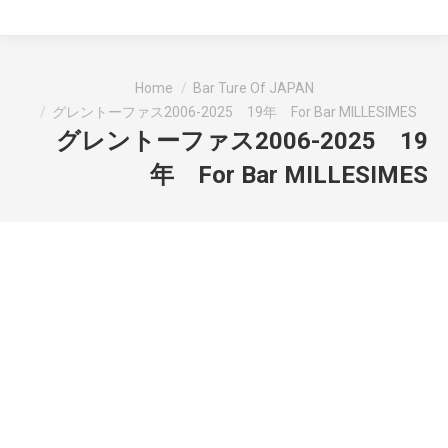
You are here:
Home
Bar Ture Of JAPAN
グレントーファス2006-2025 19年 For Bar MILLESIMES
グレントーファス2006-2025 19
年 For Bar MILLESIMES