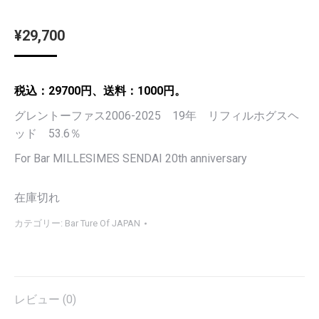
¥
29,700
税込：29700円、送料：1000円。
グレントーファス2006-2025 19年 リフィルホグスヘ
ッド 53.6％
For Bar MILLESIMES SENDAI 20th anniversary
在庫切れ
カテゴリー:
Bar Ture Of JAPAN
レビュー (0)