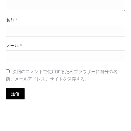
名前
*
メール
*
次回のコメントで使用するためブラウザーに自分の名
前、メールアドレス、サイトを保存する。