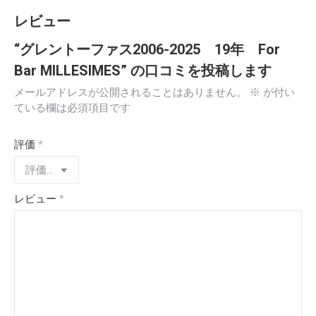
レビュー
“グレントーファス2006-2025 19年 For
Bar MILLESIMES” の口コミを投稿します
メールアドレスが公開されることはありません。
※
が付い
ている欄は必須項目です
評価
*
レビュー
*