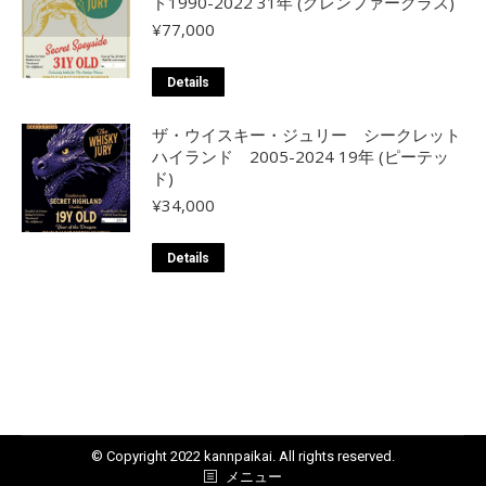
ド1990-2022 31年 (グレンファークラス)
¥
77,000
Details
ザ・ウイスキー・ジュリー シークレット
ハイランド 2005-2024 19年 (ピーテッ
ド)
¥
34,000
Details
© Copyright 2022 kannpaikai. All rights reserved.
メニュー