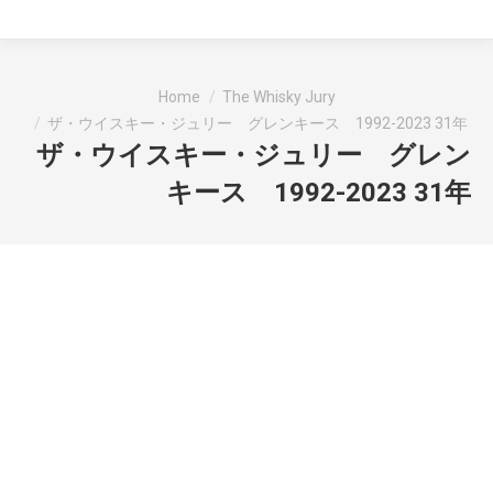
You are here:
Home
The Whisky Jury
ザ・ウイスキー・ジュリー グレンキース 1992-2023 31年
ザ・ウイスキー・ジュリー グレン
キース 1992-2023 31年