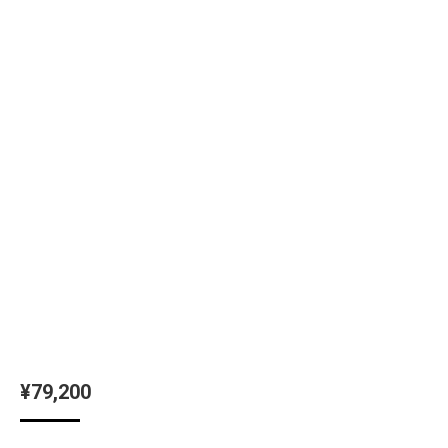
¥
79,200