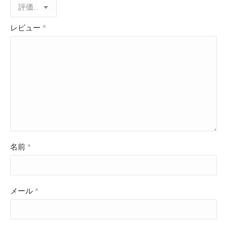
レビュー
*
名前
*
メール
*