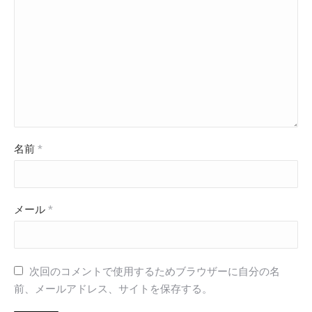
名前
*
メール
*
次回のコメントで使用するためブラウザーに自分の名
前、メールアドレス、サイトを保存する。