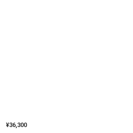
¥
36,300