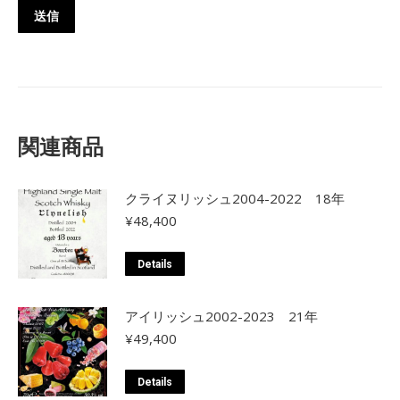
関連商品
クライヌリッシュ2004-2022 18年
¥
48,400
Details
アイリッシュ2002-2023 21年
¥
49,400
Details