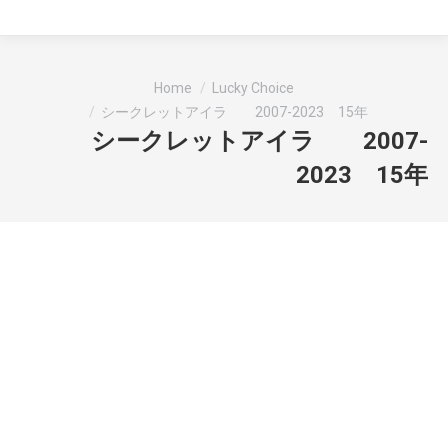
You are here:
Home
Lucky Choice
シークレットアイラ 2007-2023 15年
シークレットアイラ 2007-
2023 15年