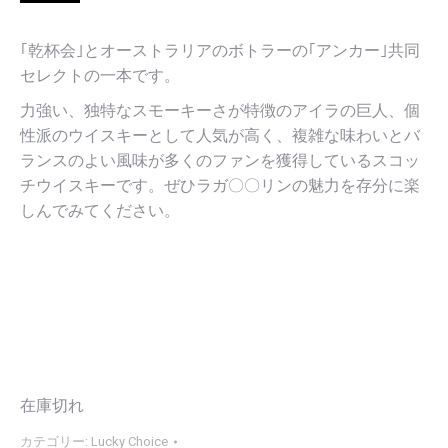
｢乾杯会｣とオーストラリアのボトラーの｢アンカー｣共同
セレクトの一本です。
力強い、独特なスモーキーさが特徴のアイラの巨人、個
性派のウイスキーとして人気が高く、複雑な味わいとバ
ランスのよい風味が多くのファンを獲得しているスコッ
チウイスキーです。ぜひラガ〇〇リンの魅力を存分に楽
しんでみてください。
在庫切れ
カテゴリー:
Lucky Choice