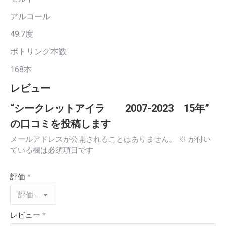
アルコール
49.7度
ボトリング本数
168本
レビュー
“シークレットアイラ 2007-2023 15年”
の口コミを投稿します
メールアドレスが公開されることはありません。
※
が付い
ている欄は必須項目です
評価
*
レビュー
*