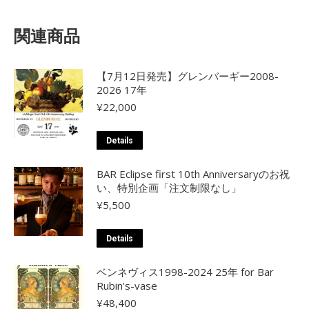
関連商品
【7月12日発売】グレンバーギー2008-
2026 17年
¥
22,000
Details
BAR Eclipse first 10th Anniversaryのお祝
い、特別企画「注文制限なし」
¥
5,500
Details
ベンネヴィス1998-2024 25年 for Bar
Rubin's-vase
¥
48,400