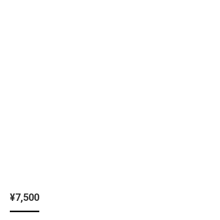
¥
7,500