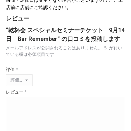
時間・定休日は変更となる場合がございますので、ご来
店前に店舗にご確認ください。
レビュー
“乾杯会 スペシャルセミナーチケット 9月14
日 Bar Remember” の口コミを投稿します
メールアドレスが公開されることはありません。
※
が付い
ている欄は必須項目です
評価
*
レビュー
*