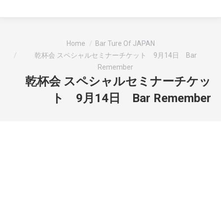
You are here:
Home
Bar Ture Of JAPAN
乾杯会 スペシャルセミナーチケット 9月14日 Bar
Remember
乾杯会 スペシャルセミナーチケッ
ト 9月14日 Bar Remember