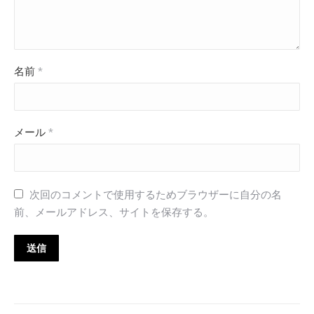
名前
*
メール
*
次回のコメントで使用するためブラウザーに自分の名
前、メールアドレス、サイトを保存する。