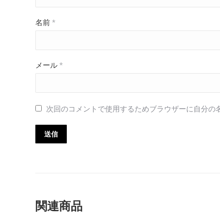
名前
*
メール
*
次回のコメントで使用するためブラウザーに自分の
関連商品