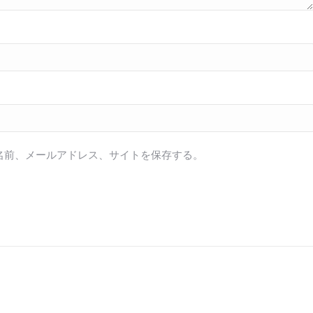
名前、メールアドレス、サイトを保存する。