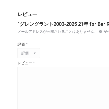
レビュー
“グレングラント2003-2025 21年 for Bar
メールアドレスが公開されることはありません。
※
が
評価
*
レビュー
*