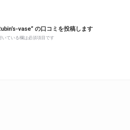
 Rubin’s-vase” の口コミを投稿します
付いている欄は必須項目です