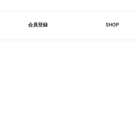
会員登録
SHOP